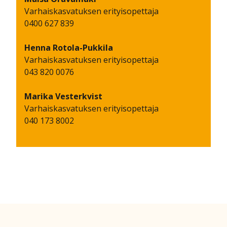
Varhaiskasvatuksen erityisopettaja
0400 627 839
Henna
Rotola-Pukkila
Varhaiskasvatuksen erityisopettaja
043 820 0076
Marika
Vesterkvist
Varhaiskasvatuksen erityisopettaja
040 173 8002