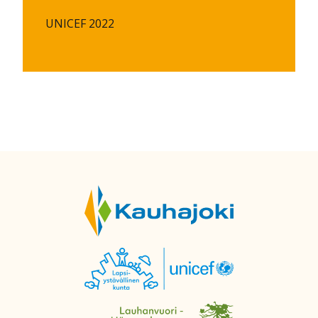
UNICEF 2022