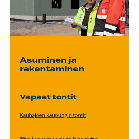
Asuminen ja
rakentaminen
Vapaat tontit
Kauhajoen kaupungin tontit