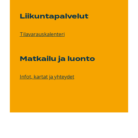
Liikuntapalvelut
Tilavarauskalenteri
Matkailu ja luonto
Infot, kartat ja yhteydet