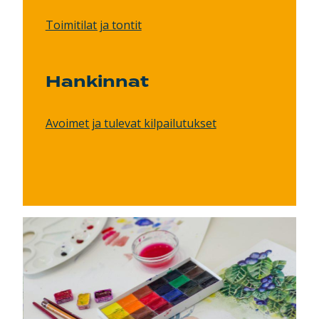
Toimitilat ja tontit
Hankinnat
Avoimet ja tulevat kilpailutukset