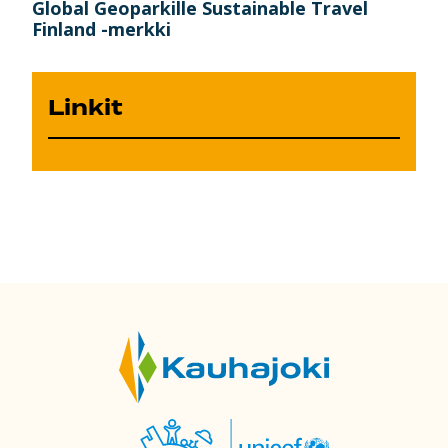
Global Geoparkille Sustainable Travel
Finland -merkki
Linkit