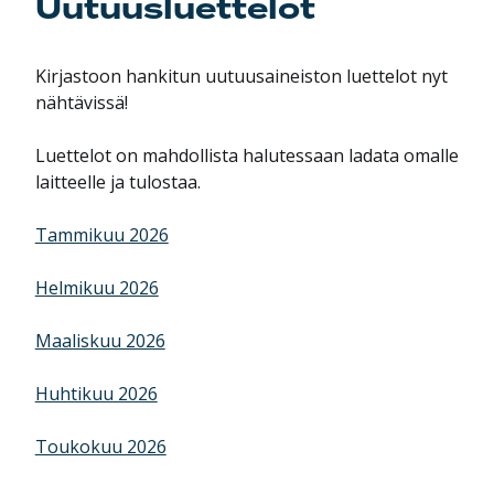
Uutuusluettelot
Kirjastoon hankitun uutuusaineiston luettelot nyt
nähtävissä!
Luettelot on mahdollista halutessaan ladata omalle
laitteelle ja tulostaa.
Tammikuu 2026
Helmikuu 2026
Maaliskuu 2026
Huhtikuu 2026
Toukokuu 2026