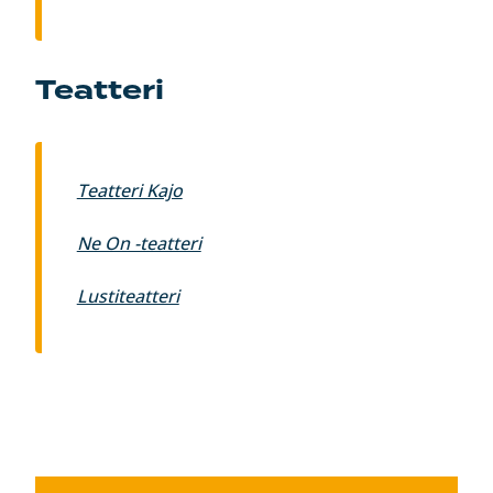
Teatteri
Teatteri Kajo
Ne On -teatteri
Lustiteatteri