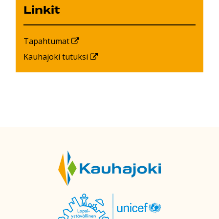
Linkit
Tapahtumat
Kauhajoki tutuksi