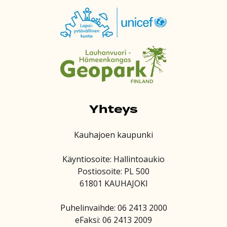
Yhteys
Kauhajoen kaupunki
Käyntiosoite: Hallintoaukio
Postiosoite: PL 500
61801 KAUHAJOKI
Puhelinvaihde: 06 2413 2000
eFaksi: 06 2413 2009