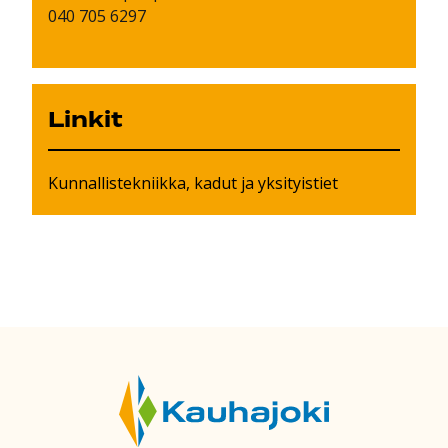
040 705 6297
Linkit
Kunnallistekniikka, kadut ja yksityistiet