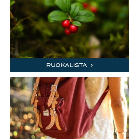
RUOKALISTA