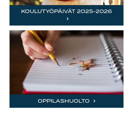
KOULUTYÖPÄIVÄT 2025-2026
OPPILASHUOLTO