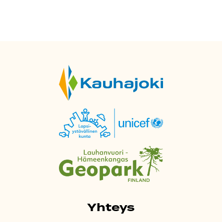
Yhteys