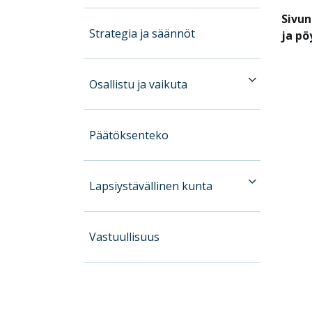
Sivun
Strategia ja säännöt
ja pö
Osallistu ja vaikuta
Päätöksenteko
Lapsiystävällinen kunta
Vastuullisuus