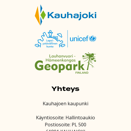
Yhteys
Kauhajoen kaupunki
Käyntiosoite: Hallintoaukio
Postiosoite: PL 500