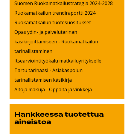
Suomen Ruokamatkailustrategia 2024-2028
Ruokamatkailun trendiraportti 2024
Ruokamatkailun tuotesuositukset
Opas ydin- ja palvelutarinan
käsikirjoittamiseen - Ruokamatkailun
tarinallistaminen
Itsearviointityökalu matkailuyritykselle
Tartu tarinaasi - Asiakaspolun
tarinallistamisen käsikirja
Aitoja makuja - Oppaita ja vinkkejä
Hankkeessa tuotettua
aineistoa