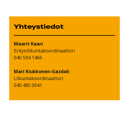
Yhteystiedot
Maarit
Kaari
Erityisliikuntakoordinaattori
040 594 1466
Mari
Kiukkonen-Gazdali
Liikuntakoordinaattori
040 485 0041