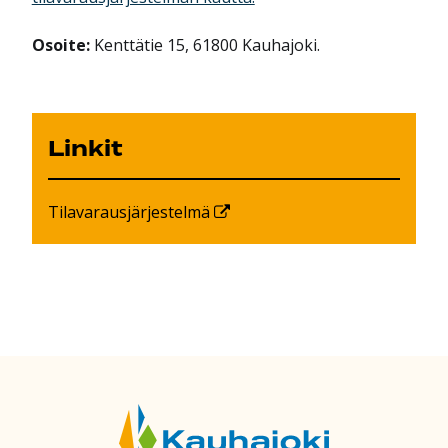
Osoite:
Kenttätie 15, 61800 Kauhajoki.
Linkit
Tilavarausjärjestelmä