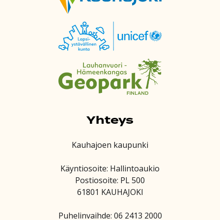
Yhteys
Kauhajoen kaupunki
Käyntiosoite: Hallintoaukio
Postiosoite: PL 500
61801 KAUHAJOKI
Puhelinvaihde: 06 2413 2000