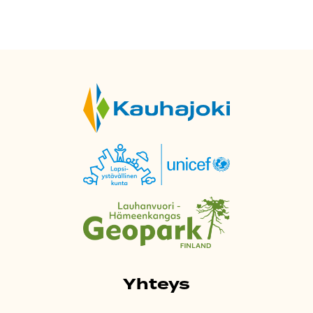
Yhteys