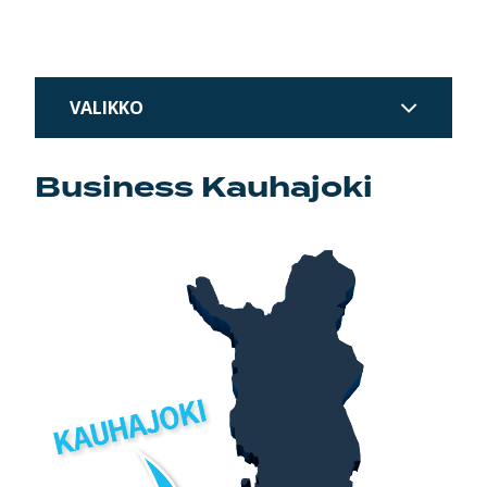
VALIKKO
Business Kauhajoki