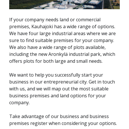
If your company needs land or commercial
premises, Kauhajoki has a wide range of options.
We have four large industrial areas where we are
sure to find suitable premises for your company.
We also have a wide range of plots available,
including the new Aronkylä industrial park, which
offers plots for both large and small needs.
We want to help you successfully start your
business in our entrepreneurial city. Get in touch
with us, and we will map out the most suitable
business premises and land options for your
company.
Take advantage of our business and business
premises register when considering your options.