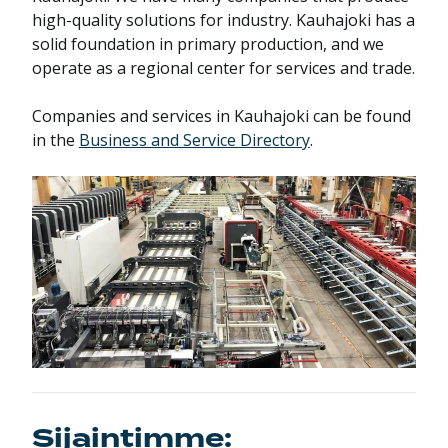
high-quality solutions for industry. Kauhajoki has a
solid foundation in primary production, and we
operate as a regional center for services and trade.
Companies and services in Kauhajoki can be found
in the
Business and Service Directory
.
Sijaintimme: