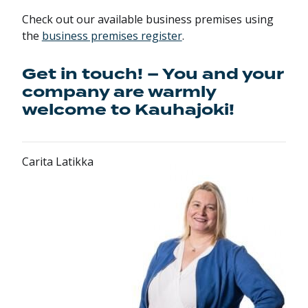
Check out our available business premises using
the
business premises register
.
Get in touch! – You and your
company are warmly
welcome to Kauhajoki!
Carita Latikka