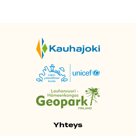
Yhteys