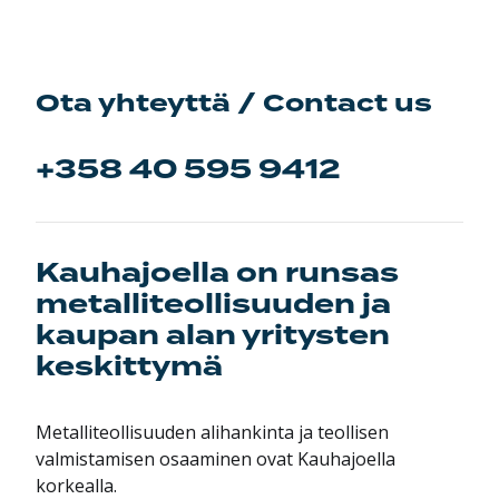
Ota yhteyttä / Contact us
+358 40 595 9412
Kauhajoella on runsas
metalliteollisuuden ja
kaupan alan yritysten
keskittymä
Metalliteollisuuden alihankinta ja teollisen
valmistamisen osaaminen ovat Kauhajoella
korkealla.