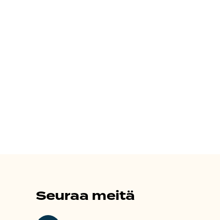
Seuraa meitä