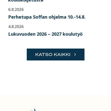
6.8.2026
Perhetupa Soffan ohjelma 10.-14.8.
4.8.2026
Lukuvuoden 2026 – 2027 koulutyö
KATSO KAIKKI