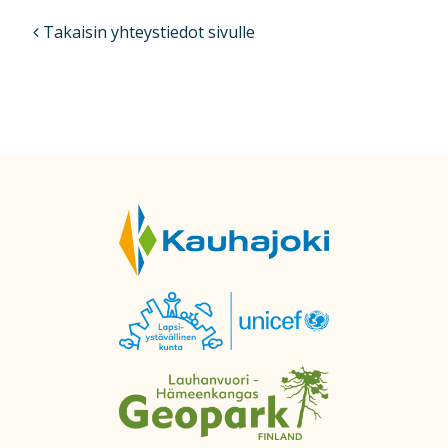
Takaisin yhteystiedot sivulle