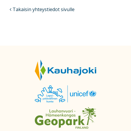
Takaisin yhteystiedot sivulle