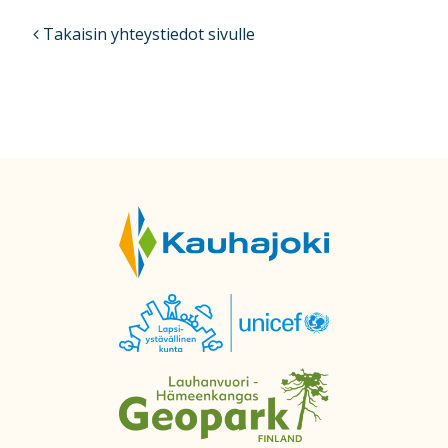
Takaisin yhteystiedot sivulle