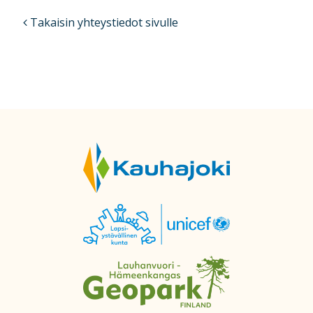
Takaisin yhteystiedot sivulle