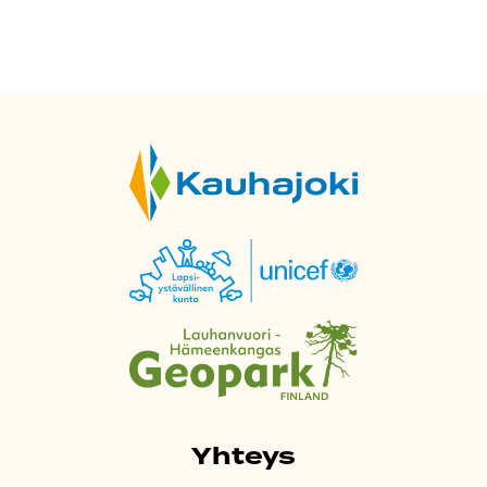
Yhteys