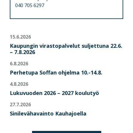
040 705 6297
15.6.2026
Kaupungin virastopalvelut suljettuna 22.6.
– 7.8.2026
6.8.2026
Perhetupa Soffan ohjelma 10.-14.8.
4.8.2026
Lukuvuoden 2026 – 2027 koulutyö
27.7.2026
Sinilevähavainto Kauhajoella