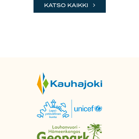
KATSO KAIKKI