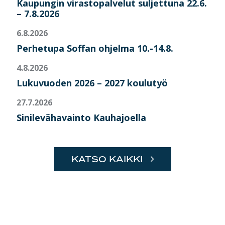
Kaupungin virastopalvelut suljettuna 22.6.
– 7.8.2026
6.8.2026
Perhetupa Soffan ohjelma 10.-14.8.
4.8.2026
Lukuvuoden 2026 – 2027 koulutyö
27.7.2026
Sinilevähavainto Kauhajoella
KATSO KAIKKI