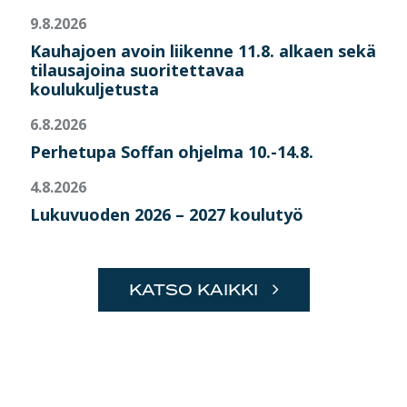
9.8.2026
Kauhajoen avoin liikenne 11.8. alkaen sekä
tilausajoina suoritettavaa
koulukuljetusta
6.8.2026
Perhetupa Soffan ohjelma 10.-14.8.
4.8.2026
Lukuvuoden 2026 – 2027 koulutyö
KATSO KAIKKI