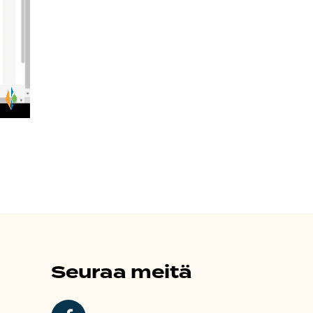
Seuraa meitä