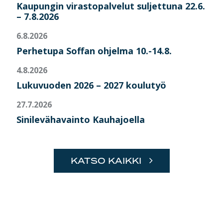
Kaupungin virastopalvelut suljettuna 22.6.
– 7.8.2026
6.8.2026
Perhetupa Soffan ohjelma 10.-14.8.
4.8.2026
Lukuvuoden 2026 – 2027 koulutyö
27.7.2026
Sinilevähavainto Kauhajoella
KATSO KAIKKI