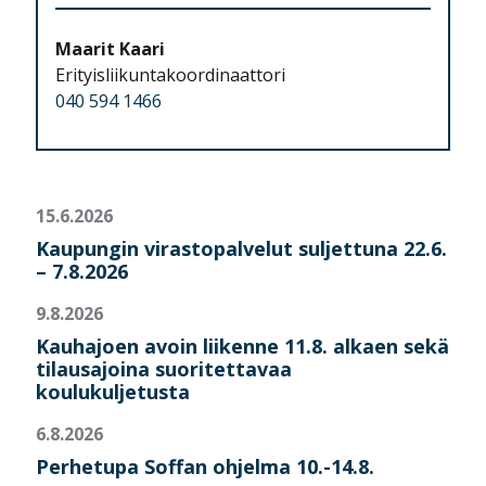
Maarit Kaari
Erityisliikuntakoordinaattori
040 594 1466
15.6.2026
Kaupungin virastopalvelut suljettuna 22.6.
– 7.8.2026
9.8.2026
Kauhajoen avoin liikenne 11.8. alkaen sekä
tilausajoina suoritettavaa
koulukuljetusta
6.8.2026
Perhetupa Soffan ohjelma 10.-14.8.