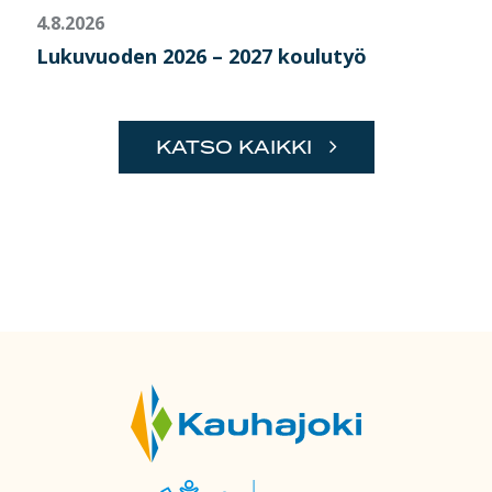
4.8.2026
Lukuvuoden 2026 – 2027 koulutyö
KATSO KAIKKI