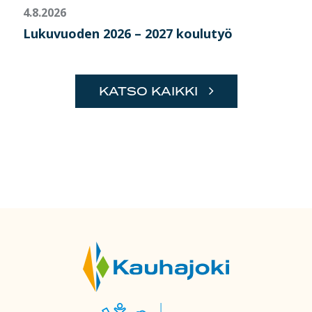
4.8.2026
Lukuvuoden 2026 – 2027 koulutyö
KATSO KAIKKI